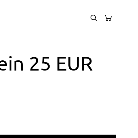
ein 25 EUR