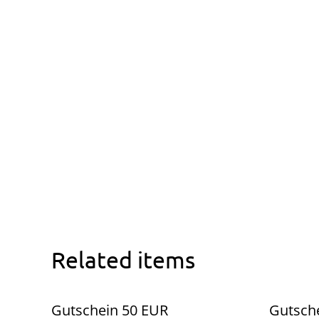
Related items
Gutschein 50 EUR
Gutsch