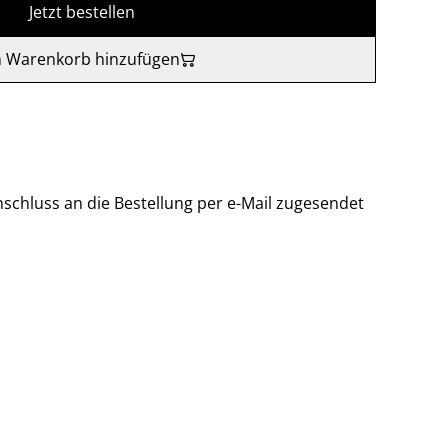
Jetzt bestellen
 Warenkorb hinzufügen
nschluss an die Bestellung per e-Mail zugesendet