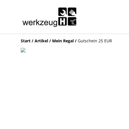
Start
/
Artikel
/
Mein Regal
/
Gutschein 25 EUR